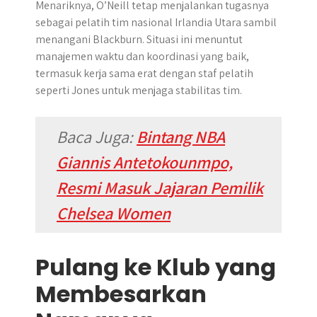
Menariknya, O’Neill tetap menjalankan tugasnya
sebagai pelatih tim nasional Irlandia Utara sambil
menangani Blackburn. Situasi ini menuntut
manajemen waktu dan koordinasi yang baik,
termasuk kerja sama erat dengan staf pelatih
seperti Jones untuk menjaga stabilitas tim.
Baca Juga:
Bintang NBA
Giannis Antetokounmpo,
Resmi Masuk Jajaran Pemilik
Chelsea Women
Pulang ke Klub yang
Membesarkan