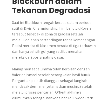
Blackburn dalam
Tekanan Degradasi
Saat ini Blackburn tengah berada dalam periode
sulit di Divisi Championship. Tim berjuluk Rovers
tersebut terjebak di zona degradasi setelah
melalui delapan pertandingan tanpa kemenangan.
Posisi mereka di klasemen berada di tiga terbawah
dan hanya selisih gol yang sedikit menahan
mereka dari posisi paling dasar.
Manajemen sebelumnya telah berpisah dengan
Valerien Ismael setelah serangkaian hasil buruk.
Pergantian pelatih dianggap sebagai langkah
mendesak demi menyelamatkan musim. Setelah
melalui proses pencarian, O’Neill akhirnya
diumumkan sebagai nahkoda baru di Ewood Park.