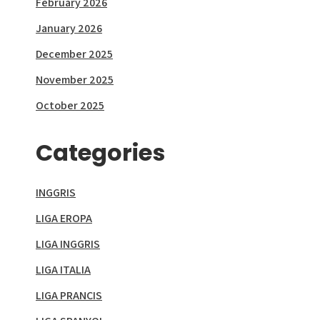
February 2026
January 2026
December 2025
November 2025
October 2025
Categories
INGGRIS
LIGA EROPA
LIGA INGGRIS
LIGA ITALIA
LIGA PRANCIS