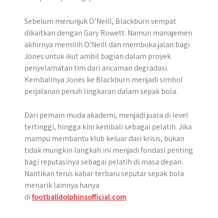
Sebelum menunjuk O’Neill, Blackburn sempat
dikaitkan dengan Gary Rowett. Namun manajemen
akhirnya memilih O’Neill dan membuka jalan bagi
Jones untuk ikut ambil bagian dalam proyek
penyelamatan tim dari ancaman degradasi.
Kembalinya Jones ke Blackburn menjadi simbol
perjalanan penuh lingkaran dalam sepak bola.
Dari pemain muda akademi, menjadi juara di level
tertinggi, hingga kini kembali sebagai pelatih. Jika
mampu membantu klub keluar dari krisis, bukan
tidak mungkin langkah ini menjadi fondasi penting
bagi reputasinya sebagai pelatih di masa depan.
Nantikan terus kabar terbaru seputar sepak bola
menarik lainnya hanya
di
footballdolphinsofficial.com
.