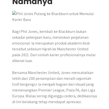
Namanya
Bagi Phil Jones, kembali ke Blackburn bukan
sekadar pekerjaan baru, melainkan perjalanan
emosional. Ia merupakan produk akademi klub
tersebut sebelum hijrah ke Manchester United
pada 2011. Dari sinilah karier profesionalnya mulai
dikenal luas.
Bersama Manchester United, Jones mencatatkan
lebih dari 200 penampilan dan meraih sejumlah
trofi bergengsi. Ia menjadi bagian dari skuad yang
memenangkan Premier League, Piala FA, dan Liga
Europa. Walau sering diganggu cedera, dedikasinya
di lini belakang tetap mendapat apresiasi.