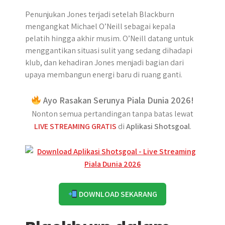
Penunjukan Jones terjadi setelah Blackburn
mengangkat Michael O’Neill sebagai kepala
pelatih hingga akhir musim. O’Neill datang untuk
menggantikan situasi sulit yang sedang dihadapi
klub, dan kehadiran Jones menjadi bagian dari
upaya membangun energi baru di ruang ganti.
Ayo Rasakan Serunya Piala Dunia 2026!
Nonton semua pertandingan tanpa batas lewat
LIVE STREAMING GRATIS
di
Aplikasi Shotsgoal
.
DOWNLOAD SEKARANG