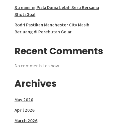
Streaming Piala Dunia Lebih Seru Bersama
ShotsGoal
Rodri Pastikan Manchester City Masih
Berjuang di Perebutan Gelar
Recent Comments
No comments to show.
Archives
May 2026
April 2026
March 2026