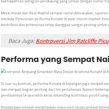
kekhawatiran sebagian pendukung yang cemas dengan rumor tra
Meski minat dari Real Madrid sempat ramai dibicarakan, laporan
mereda. Penurunan performa Konate di awal musim disebut menjad
kontribusi dan potensinya tetap dianggap sangat penting untuk 
Baca Juga:
Kontroversi Jim Ratcliffe Picu
Performa yang Sempat Nai
Di luar isu kontrak, performa Konate di lapangan juga menjadi pe
dan menjadi bagian penting dari lini pertahanan. Namun bebera
penilaiannya terasa lebih keras dibanding kontribusi positif yang 
Konate juga sempat menghadapi masa sulit secara pribadi setela