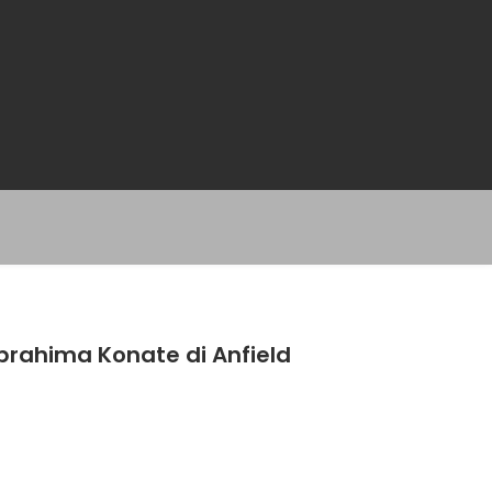
rahima Konate di Anfield