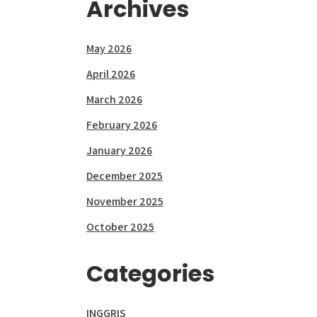
Archives
May 2026
April 2026
March 2026
February 2026
January 2026
December 2025
November 2025
October 2025
Categories
INGGRIS