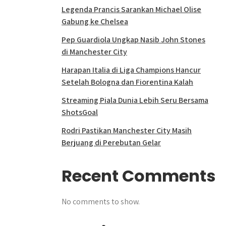
Legenda Prancis Sarankan Michael Olise
Gabung ke Chelsea
Pep Guardiola Ungkap Nasib John Stones
di Manchester City
Harapan Italia di Liga Champions Hancur
Setelah Bologna dan Fiorentina Kalah
Streaming Piala Dunia Lebih Seru Bersama
ShotsGoal
Rodri Pastikan Manchester City Masih
Berjuang di Perebutan Gelar
Recent Comments
No comments to show.