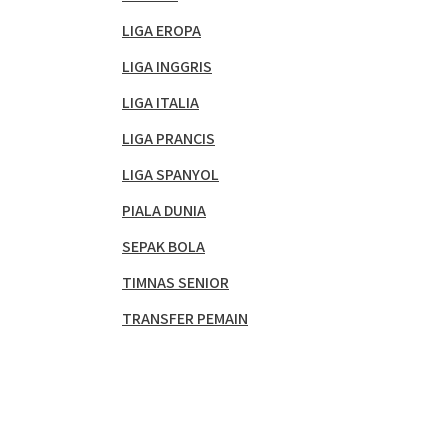
LIGA EROPA
LIGA INGGRIS
LIGA ITALIA
LIGA PRANCIS
LIGA SPANYOL
PIALA DUNIA
SEPAK BOLA
TIMNAS SENIOR
TRANSFER PEMAIN