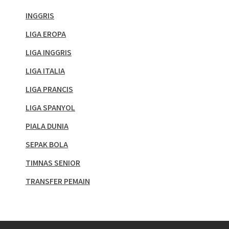
INGGRIS
LIGA EROPA
LIGA INGGRIS
LIGA ITALIA
LIGA PRANCIS
LIGA SPANYOL
PIALA DUNIA
SEPAK BOLA
TIMNAS SENIOR
TRANSFER PEMAIN