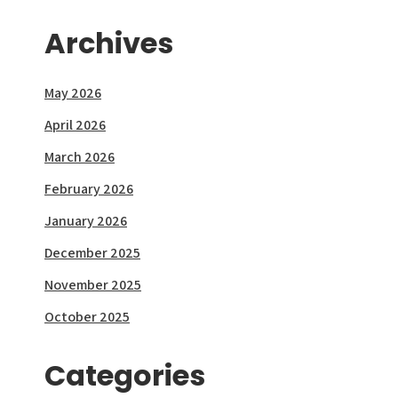
Archives
May 2026
April 2026
March 2026
February 2026
January 2026
December 2025
November 2025
October 2025
Categories