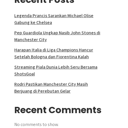
Legenda Prancis Sarankan Michael Olise
Gabung ke Chelsea
Pep Guardiola Ungkap Nasib John Stones di
Manchester City
Harapan Italia di Liga Champions Hancur
Setelah Bologna dan Fiorentina Kalah
Streaming Piala Dunia Lebih Seru Bersama
ShotsGoal
Rodri Pastikan Manchester City Masih
Berjuang di Perebutan Gelar
Recent Comments
No comments to show.