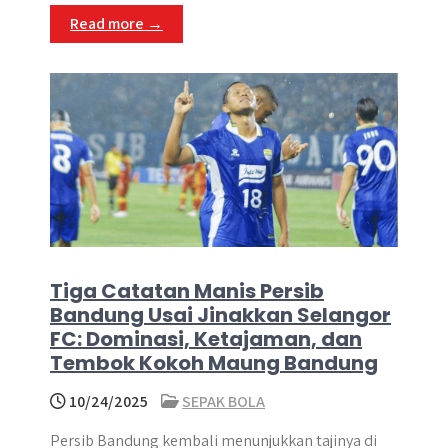
Read more →
Tiga Catatan Manis Persib
Bandung Usai Jinakkan Selangor
FC: Dominasi, Ketajaman, dan
Tembok Kokoh Maung Bandung
10/24/2025
SEPAK BOLA
Persib Bandung kembali menunjukkan tajinya di