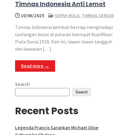
Timnas Indonesia Anti Lemot
10/06/2025
SEPAK BOLA
,
TIMNAS SENIOR
Timnas Indonesia kembali bersiap menghadapi
tantangan besar di putaran keempat Kualifikasi
Piala Dunia 2026. Kali ini, lawan-lawan tangguh
dari kawasan […]
Read more →
Search
Search
Recent Posts
Legenda Prancis Sarankan Michael Olise
Gabung ke Chelsea