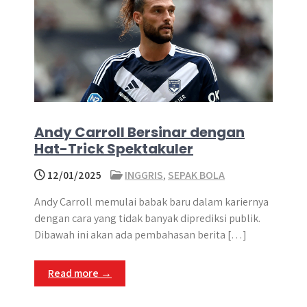
Andy Carroll Bersinar dengan
Hat-Trick Spektakuler
12/01/2025
INGGRIS
,
SEPAK BOLA
Andy Carroll memulai babak baru dalam kariernya
dengan cara yang tidak banyak diprediksi publik.
Dibawah ini akan ada pembahasan berita […]
Read more →