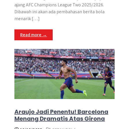
ajang AFC Champions League Two 2025/2026.
Dibawah ini akan ada pembahasan berita bola
menarik […]
Read more →
Araujo Jadi Penentu! Barcelona
Menang Dramatis Atas Girona