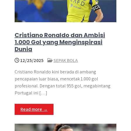
Cristiano Ronaldo dan Ambisi
1.000 Gol yang Menginspirasi
Dunia
12/25/2025
SEPAK BOLA
Cristiano Ronaldo kini berada di ambang
pencapaian luar biasa, mencetak 1.000 gol
profesional. Dengan total 955 gol, megabintang
Portugal ini […]
Read more →