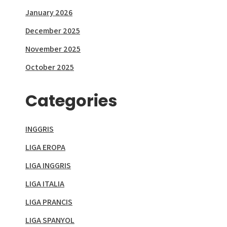
January 2026
December 2025
November 2025
October 2025
Categories
INGGRIS
LIGA EROPA
LIGA INGGRIS
LIGA ITALIA
LIGA PRANCIS
LIGA SPANYOL