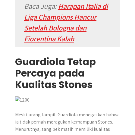
Baca Juga:
Harapan Italia di
Liga Champions Hancur
Setelah Bologna dan
Fiorentina Kalah
Guardiola Tetap
Percaya pada
Kualitas Stones
Meski jarang tampil, Guardiola menegaskan bahwa
ia tidak pernah meragukan kemampuan Stones.
Menurutnya, sang bek masih memiliki kualitas