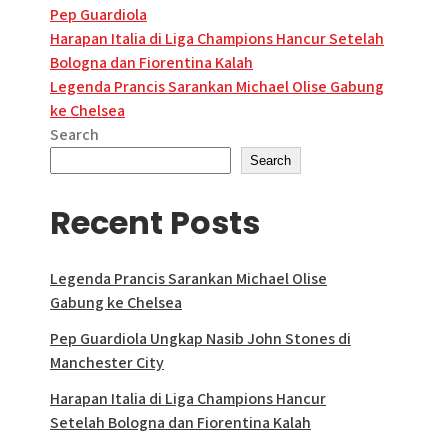
Pep Guardiola
Post
Harapan Italia di Liga Champions Hancur Setelah
Bologna dan Fiorentina Kalah
navigation
Legenda Prancis Sarankan Michael Olise Gabung
ke Chelsea
Search
Search
Recent Posts
Legenda Prancis Sarankan Michael Olise
Gabung ke Chelsea
Pep Guardiola Ungkap Nasib John Stones di
Manchester City
Harapan Italia di Liga Champions Hancur
Setelah Bologna dan Fiorentina Kalah