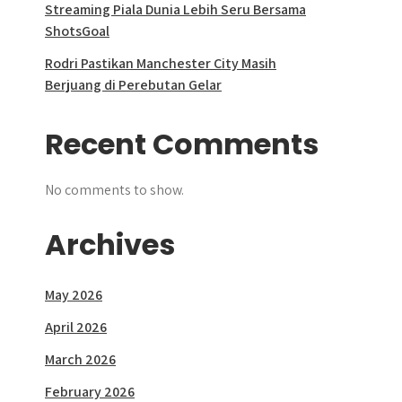
Streaming Piala Dunia Lebih Seru Bersama
ShotsGoal
Rodri Pastikan Manchester City Masih
Berjuang di Perebutan Gelar
Recent Comments
No comments to show.
Archives
May 2026
April 2026
March 2026
February 2026