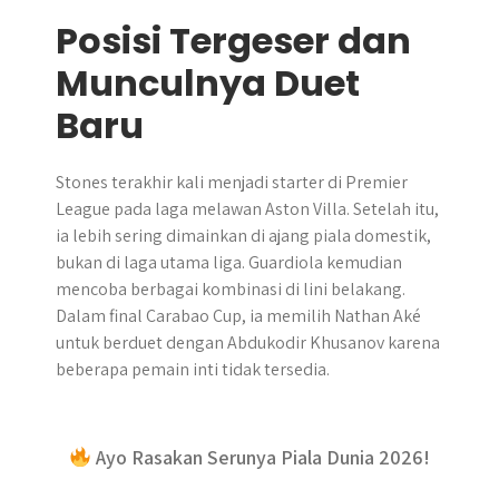
Posisi Tergeser dan
Munculnya Duet
Baru
Stones terakhir kali menjadi starter di Premier
League pada laga melawan Aston Villa. Setelah itu,
ia lebih sering dimainkan di ajang piala domestik,
bukan di laga utama liga. Guardiola kemudian
mencoba berbagai kombinasi di lini belakang.
Dalam final Carabao Cup, ia memilih Nathan Aké
untuk berduet dengan Abdukodir Khusanov karena
beberapa pemain inti tidak tersedia.
Ayo Rasakan Serunya Piala Dunia 2026!