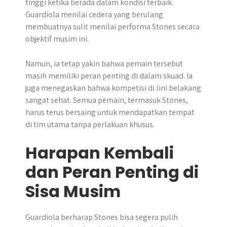
tinggi ketika berada dalam kondisi terbaik.
Guardiola menilai cedera yang berulang
membuatnya sulit menilai performa Stones secara
objektif musim ini.
Namun, ia tetap yakin bahwa pemain tersebut
masih memiliki peran penting di dalam skuad. Ia
juga menegaskan bahwa kompetisi di lini belakang
sangat sehat. Semua pemain, termasuk Stones,
harus terus bersaing untuk mendapatkan tempat
di tim utama tanpa perlakuan khusus.
Harapan Kembali
dan Peran Penting di
Sisa Musim
Guardiola berharap Stones bisa segera pulih