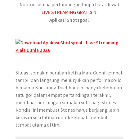
Nonton semua pertandingan tanpa batas lewat
LIVE STREAMING GRATIS
di
Aplikasi Shotsgoal
.
Situasi semakin berubah ketika Marc Guehi kembali
tampil dan langsung menunjukkan performa solid
bersama Khusanov. Duet baru ini hanya kebobolan
satu gol dalam empat pertandingan terakhir,
membuat persaingan semakin sulit bagi Stones.
Kondisi ini membuat Stones harus berjuang lebih
keras di sesi latihan untuk kembali merebut
tempat utama di tim.