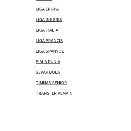
LIGA EROPA
LIGA INGGRIS
LIGA ITALIA
LIGA PRANCIS
LIGA SPANYOL
PIALA DUNIA
SEPAK BOLA
TIMNAS SENIOR
TRANSFER PEMAIN