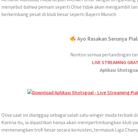
menyebut bahwa pemain seperti Olise tidak akan mengambil lan
berkembang pesat di klub besar seperti Bayern Munich.
Ayo Rasakan Serunya Pial
Nonton semua pertandingan tan
LIVE STREAMING GRAT
Aplikasi Shotsgoa
Olise saat ini dianggap sebagai salah satu winger muda terbaik d
Karena itu, ia dipastikan hanya akan mempertimbangkan klub 
memenangkan trofi besar secara konsisten, termasuk Liga Cham