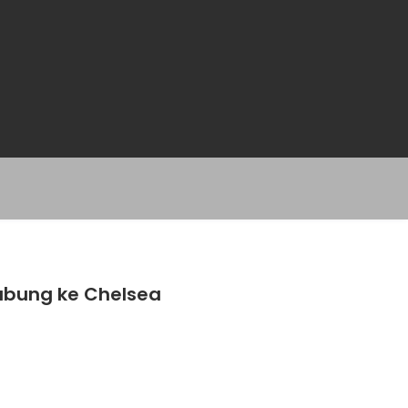
abung ke Chelsea