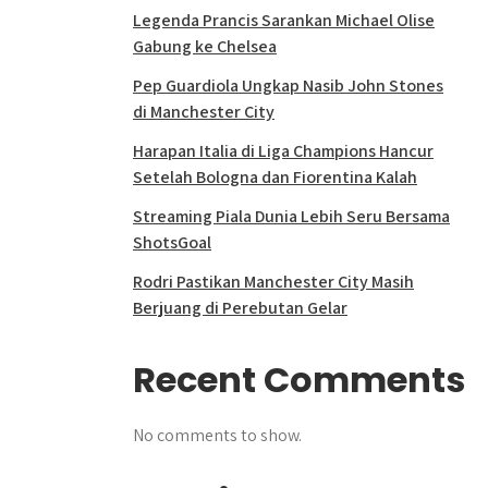
Legenda Prancis Sarankan Michael Olise
Gabung ke Chelsea
Pep Guardiola Ungkap Nasib John Stones
di Manchester City
Harapan Italia di Liga Champions Hancur
Setelah Bologna dan Fiorentina Kalah
Streaming Piala Dunia Lebih Seru Bersama
ShotsGoal
Rodri Pastikan Manchester City Masih
Berjuang di Perebutan Gelar
Recent Comments
No comments to show.