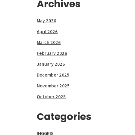
Archives
May 2026
April 2026
March 2026
February 2026
January 2026
December 2025
November 2025
October 2025
Categories
INGGRIS