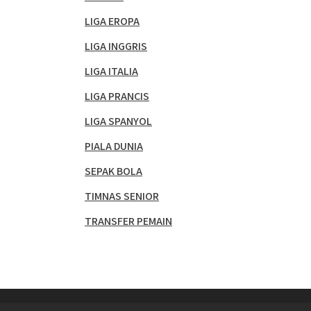
LIGA EROPA
LIGA INGGRIS
LIGA ITALIA
LIGA PRANCIS
LIGA SPANYOL
PIALA DUNIA
SEPAK BOLA
TIMNAS SENIOR
TRANSFER PEMAIN