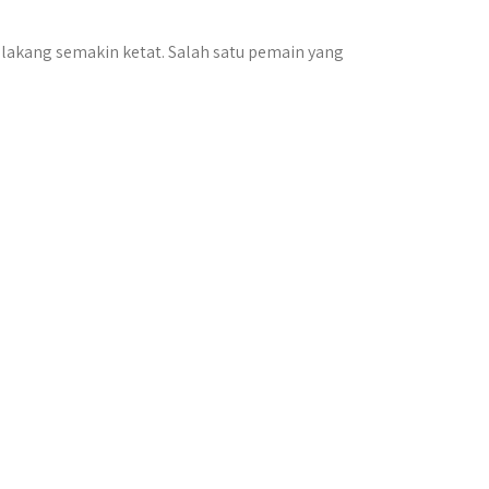
elakang semakin ketat. Salah satu pemain yang