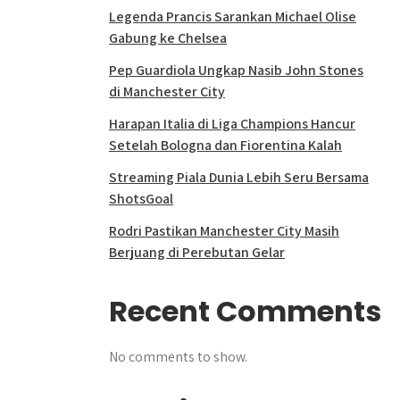
Legenda Prancis Sarankan Michael Olise
Gabung ke Chelsea
Pep Guardiola Ungkap Nasib John Stones
di Manchester City
Harapan Italia di Liga Champions Hancur
Setelah Bologna dan Fiorentina Kalah
Streaming Piala Dunia Lebih Seru Bersama
ShotsGoal
Rodri Pastikan Manchester City Masih
Berjuang di Perebutan Gelar
Recent Comments
No comments to show.