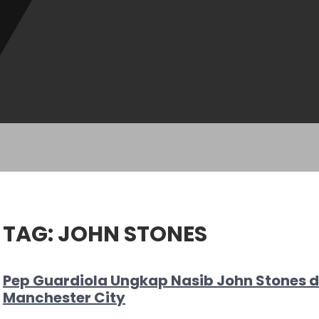
TAG:
JOHN STONES
Pep Guardiola Ungkap Nasib John Stones d
Manchester City