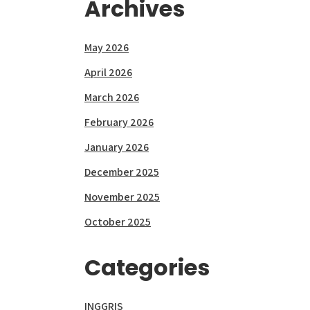
Archives
May 2026
April 2026
March 2026
February 2026
January 2026
December 2025
November 2025
October 2025
Categories
INGGRIS