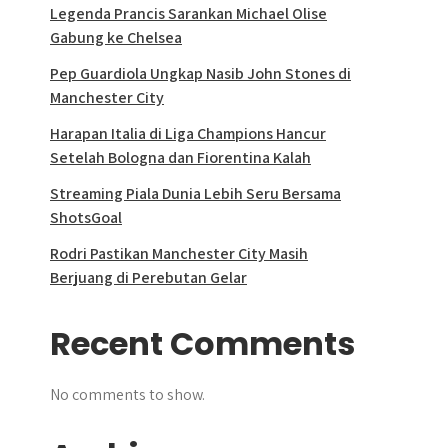
Legenda Prancis Sarankan Michael Olise
Gabung ke Chelsea
Pep Guardiola Ungkap Nasib John Stones di
Manchester City
Harapan Italia di Liga Champions Hancur
Setelah Bologna dan Fiorentina Kalah
Streaming Piala Dunia Lebih Seru Bersama
ShotsGoal
Rodri Pastikan Manchester City Masih
Berjuang di Perebutan Gelar
Recent Comments
No comments to show.