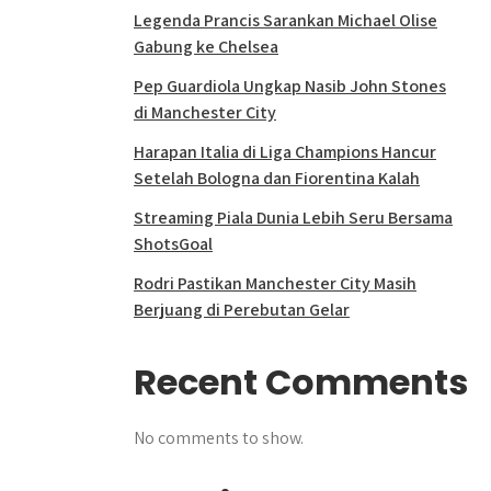
Legenda Prancis Sarankan Michael Olise
Gabung ke Chelsea
Pep Guardiola Ungkap Nasib John Stones
di Manchester City
Harapan Italia di Liga Champions Hancur
Setelah Bologna dan Fiorentina Kalah
Streaming Piala Dunia Lebih Seru Bersama
ShotsGoal
Rodri Pastikan Manchester City Masih
Berjuang di Perebutan Gelar
Recent Comments
No comments to show.