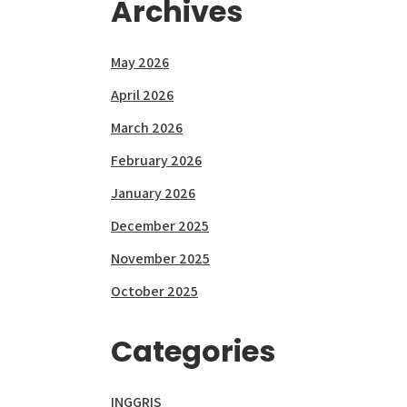
Archives
May 2026
April 2026
March 2026
February 2026
January 2026
December 2025
November 2025
October 2025
Categories
INGGRIS