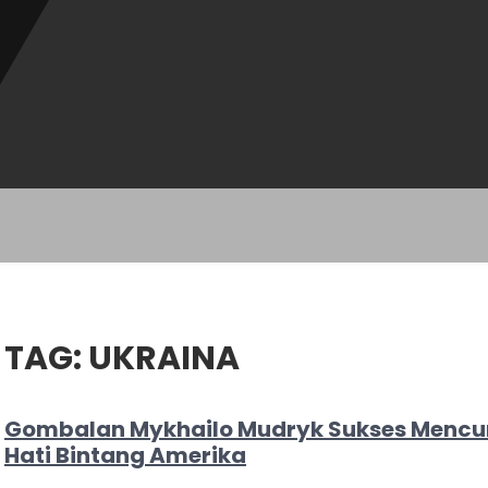
TAG:
UKRAINA
Gombalan Mykhailo Mudryk Sukses Mencu
Hati Bintang Amerika