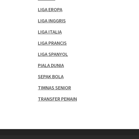
LIGA EROPA
LIGA INGGRIS
LIGA ITALIA
LIGA PRANCIS
LIGA SPANYOL
PIALA DUNIA
SEPAK BOLA
TIMNAS SENIOR
TRANSFER PEMAIN