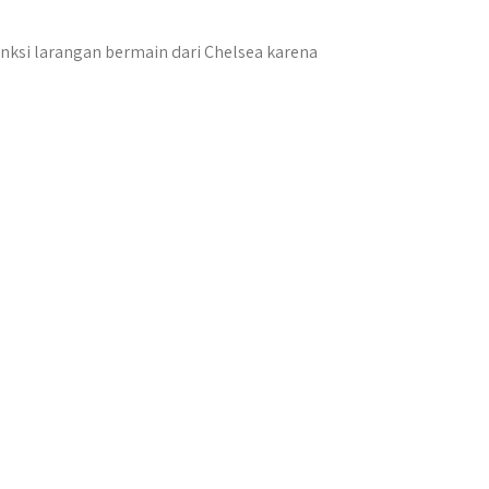
nksi larangan bermain dari Chelsea karena