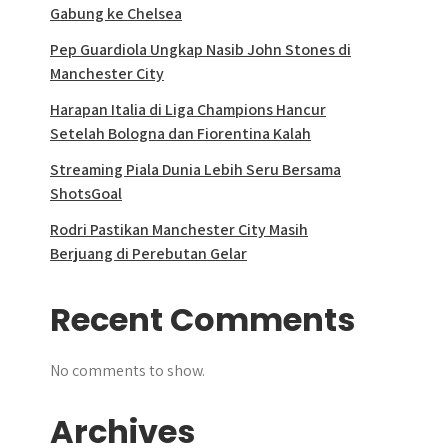
Gabung ke Chelsea
Pep Guardiola Ungkap Nasib John Stones di
Manchester City
Harapan Italia di Liga Champions Hancur
Setelah Bologna dan Fiorentina Kalah
Streaming Piala Dunia Lebih Seru Bersama
ShotsGoal
Rodri Pastikan Manchester City Masih
Berjuang di Perebutan Gelar
Recent Comments
No comments to show.
Archives