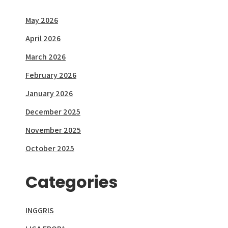
May 2026
April 2026
March 2026
February 2026
January 2026
December 2025
November 2025
October 2025
Categories
INGGRIS