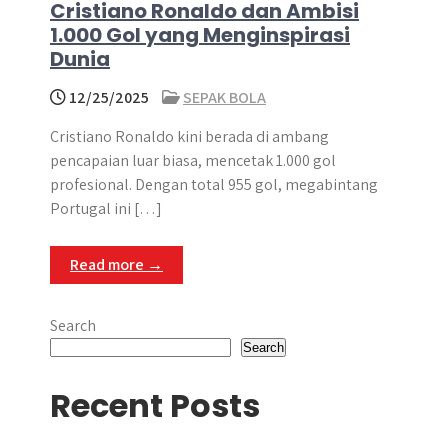
Cristiano Ronaldo dan Ambisi
1.000 Gol yang Menginspirasi
Dunia
12/25/2025
SEPAK BOLA
Cristiano Ronaldo kini berada di ambang
pencapaian luar biasa, mencetak 1.000 gol
profesional. Dengan total 955 gol, megabintang
Portugal ini […]
Read more →
Search
Search
Recent Posts