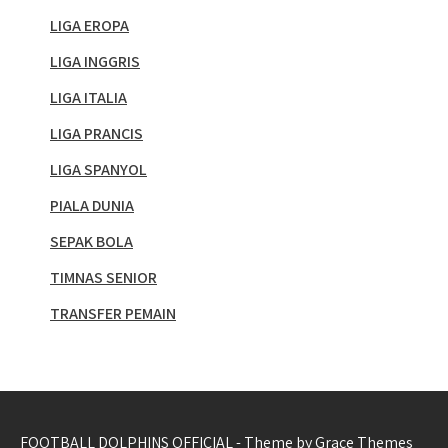
LIGA EROPA
LIGA INGGRIS
LIGA ITALIA
LIGA PRANCIS
LIGA SPANYOL
PIALA DUNIA
SEPAK BOLA
TIMNAS SENIOR
TRANSFER PEMAIN
FOOTBALL DOLPHINS OFFICIAL - Theme by Grace Themes