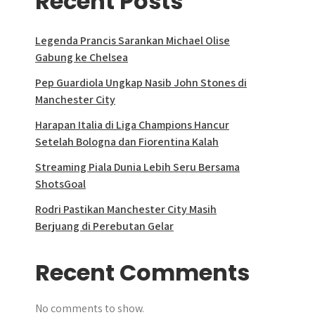
Recent Posts
Legenda Prancis Sarankan Michael Olise
Gabung ke Chelsea
Pep Guardiola Ungkap Nasib John Stones di
Manchester City
Harapan Italia di Liga Champions Hancur
Setelah Bologna dan Fiorentina Kalah
Streaming Piala Dunia Lebih Seru Bersama
ShotsGoal
Rodri Pastikan Manchester City Masih
Berjuang di Perebutan Gelar
Recent Comments
No comments to show.