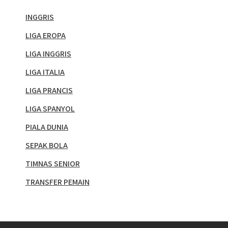
INGGRIS
LIGA EROPA
LIGA INGGRIS
LIGA ITALIA
LIGA PRANCIS
LIGA SPANYOL
PIALA DUNIA
SEPAK BOLA
TIMNAS SENIOR
TRANSFER PEMAIN