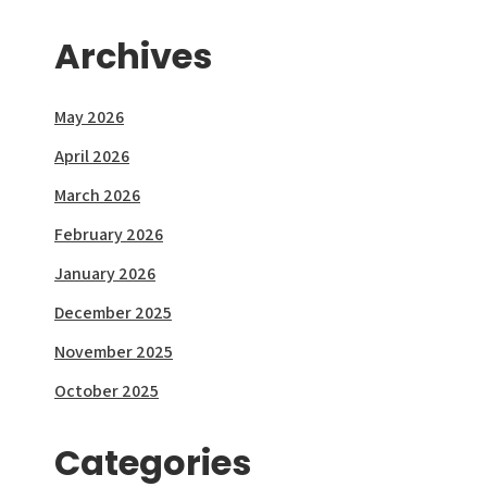
Archives
May 2026
April 2026
March 2026
February 2026
January 2026
December 2025
November 2025
October 2025
Categories