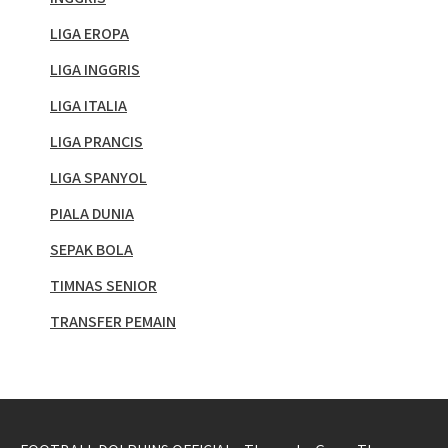
LIGA EROPA
LIGA INGGRIS
LIGA ITALIA
LIGA PRANCIS
LIGA SPANYOL
PIALA DUNIA
SEPAK BOLA
TIMNAS SENIOR
TRANSFER PEMAIN