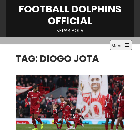
Skip
FOOTBALL DOLPHINS
to
OFFICIAL
content
SEPAK BOLA
Menu
Open
TAG:
DIOGO JOTA
the
main
menu