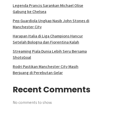
Legenda Prancis Sarankan Michael Olise
Gabung ke Chelsea
Pep Guardiola Ungkap Nasib John Stones di
Manchester City
Harapan Italia di Liga Champions Hancur
Setelah Bologna dan Fiorentina Kalah
Streaming Piala Dunia Lebih Seru Bersama
ShotsGoal
Rodri Pastikan Manchester City Masih
Berjuang di Perebutan Gelar
Recent Comments
No comments to show.