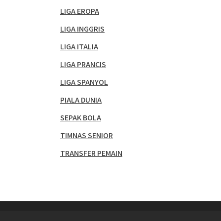
LIGA EROPA
LIGA INGGRIS
LIGA ITALIA
LIGA PRANCIS
LIGA SPANYOL
PIALA DUNIA
SEPAK BOLA
TIMNAS SENIOR
TRANSFER PEMAIN