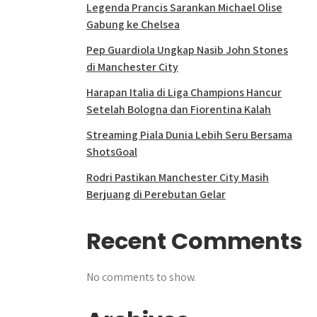
Legenda Prancis Sarankan Michael Olise
Gabung ke Chelsea
Pep Guardiola Ungkap Nasib John Stones
di Manchester City
Harapan Italia di Liga Champions Hancur
Setelah Bologna dan Fiorentina Kalah
Streaming Piala Dunia Lebih Seru Bersama
ShotsGoal
Rodri Pastikan Manchester City Masih
Berjuang di Perebutan Gelar
Recent Comments
No comments to show.