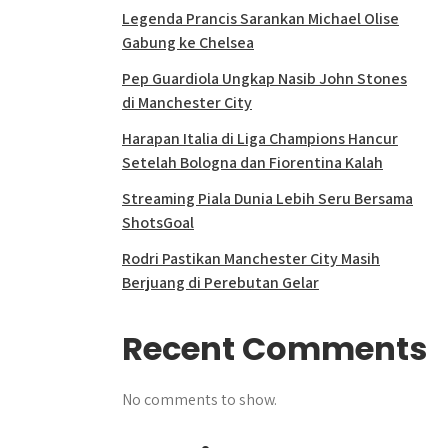
Legenda Prancis Sarankan Michael Olise
Gabung ke Chelsea
Pep Guardiola Ungkap Nasib John Stones
di Manchester City
Harapan Italia di Liga Champions Hancur
Setelah Bologna dan Fiorentina Kalah
Streaming Piala Dunia Lebih Seru Bersama
ShotsGoal
Rodri Pastikan Manchester City Masih
Berjuang di Perebutan Gelar
Recent Comments
No comments to show.