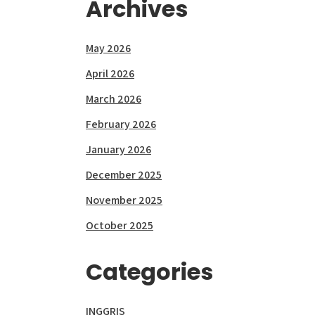
Archives
May 2026
April 2026
March 2026
February 2026
January 2026
December 2025
November 2025
October 2025
Categories
INGGRIS