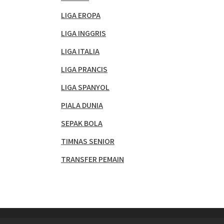
LIGA EROPA
LIGA INGGRIS
LIGA ITALIA
LIGA PRANCIS
LIGA SPANYOL
PIALA DUNIA
SEPAK BOLA
TIMNAS SENIOR
TRANSFER PEMAIN