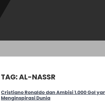
TAG:
AL-NASSR
Cristiano Ronaldo dan Ambisi 1.000 Gol ya
Menginspirasi Dunia