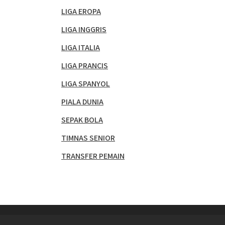
LIGA EROPA
LIGA INGGRIS
LIGA ITALIA
LIGA PRANCIS
LIGA SPANYOL
PIALA DUNIA
SEPAK BOLA
TIMNAS SENIOR
TRANSFER PEMAIN