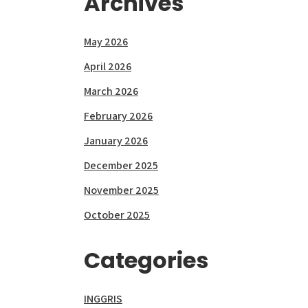
Archives
May 2026
April 2026
March 2026
February 2026
January 2026
December 2025
November 2025
October 2025
Categories
INGGRIS