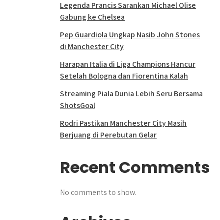
Legenda Prancis Sarankan Michael Olise
Gabung ke Chelsea
Pep Guardiola Ungkap Nasib John Stones
di Manchester City
Harapan Italia di Liga Champions Hancur
Setelah Bologna dan Fiorentina Kalah
Streaming Piala Dunia Lebih Seru Bersama
ShotsGoal
Rodri Pastikan Manchester City Masih
Berjuang di Perebutan Gelar
Recent Comments
No comments to show.