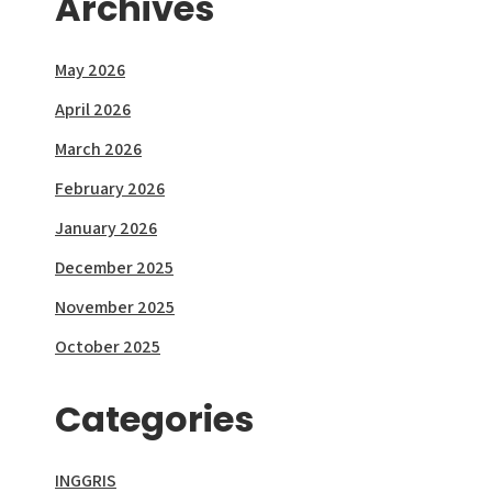
Archives
May 2026
April 2026
March 2026
February 2026
January 2026
December 2025
November 2025
October 2025
Categories
INGGRIS