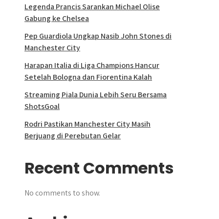
Legenda Prancis Sarankan Michael Olise
Gabung ke Chelsea
Pep Guardiola Ungkap Nasib John Stones di
Manchester City
Harapan Italia di Liga Champions Hancur
Setelah Bologna dan Fiorentina Kalah
Streaming Piala Dunia Lebih Seru Bersama
ShotsGoal
Rodri Pastikan Manchester City Masih
Berjuang di Perebutan Gelar
Recent Comments
No comments to show.