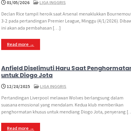
01/05/2026
LIGA INGGRIS
Declan Rice tampil heroik saat Arsenal menaklukkan Bournemou
3-2 pada pertandingan Premier League, Minggu (4/1/2026). Diba
ini akan ada pembahasan […]
Read more →
Anfield Diselimuti Haru Saat Penghormata
untuk Diogo Jota
12/28/2025
LIGA INGGRIS
Pertandingan Liverpool melawan Wolves berlangsung dalam
suasana emosional yang mendalam. Kedua klub memberikan
penghormatan khusus untuk mendiang Diogo Jota, penyerang [
Read more →