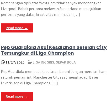
Kemenangan tipis atas West Ham tidak banyak menenangkan
Liverpool. Babak pertama melawan Sunderland menunjukkan
performa yang datar, kreativitas minim, dan […]
Read more →
Pep Guardiola Akui Kesalahan Setelah City
Tersungkur di Liga Champion
11/27/2025
LIGA INGGRIS
,
SEPAK BOLA
Pep Guardiola membuat keputusan berani dengan merotasi ham
seluruh pemain inti Manchester City saat menghadapi Bayer
Leverkusen di Liga Champions. […]
Read more →