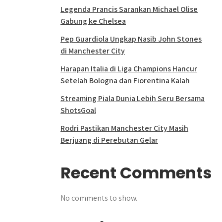
Legenda Prancis Sarankan Michael Olise
Gabung ke Chelsea
Pep Guardiola Ungkap Nasib John Stones
di Manchester City
Harapan Italia di Liga Champions Hancur
Setelah Bologna dan Fiorentina Kalah
Streaming Piala Dunia Lebih Seru Bersama
ShotsGoal
Rodri Pastikan Manchester City Masih
Berjuang di Perebutan Gelar
Recent Comments
No comments to show.